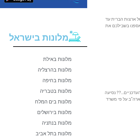
ל ארצות הברית עד
אספנו בשבילכם את
מלונות בישראל
מלונות באילת
מלונות בהרצליה
מלונות בחיפה
מלונות בטבריה
עדכניים…?? נסיעה
ארה”ב על פי משרד
מלונות בים המלח
מלונות בירושלים
מלונות בנתניה
מלונות בתל אביב