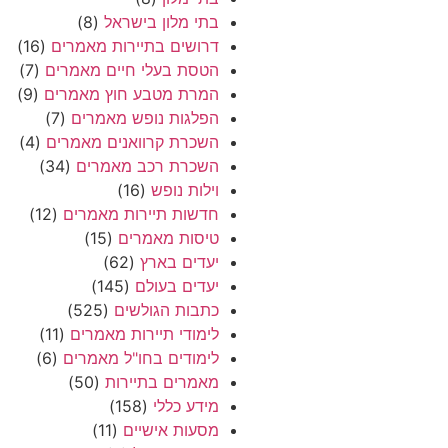
בתי מלון בישראל
(8)
דרושים בתיירות מאמרים
(16)
הטסת בעלי חיים מאמרים
(7)
המרת מטבע חוץ מאמרים
(9)
הפלגות נופש מאמרים
(7)
השכרת קרוואנים מאמרים
(4)
השכרת רכב מאמרים
(34)
וילות נופש
(16)
חדשות תיירות מאמרים
(12)
טיסות מאמרים
(15)
יעדים בארץ
(62)
יעדים בעולם
(145)
כתבות הגולשים
(525)
לימודי תיירות מאמרים
(11)
לימודים בחו"ל מאמרים
(6)
מאמרים בתיירות
(50)
מידע כללי
(158)
מסעות אישיים
(11)