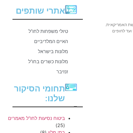
אתרי שותפים
ואגס ועד לחופים
טיולי משפחות לחו"ל
האיים המלדיביים
מלונות בישראל
מלונות כשרים בחו"ל
זנזיבר
תחומי הסיקור
שלנו:
–
ביטוח נסיעות לחו"ל מאמרים
(25)
בתי מלון
(8)