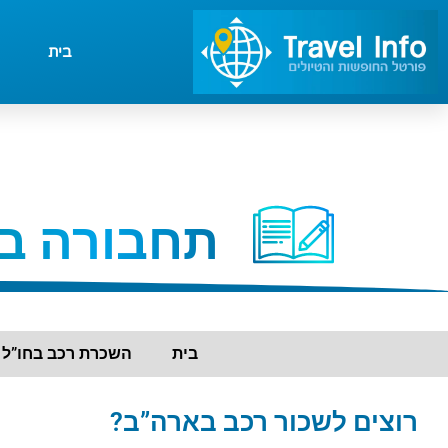
בית
תחבורה ב
בית
השכרת רכב בחו”ל
רוצים לשכור רכב בארה”ב?