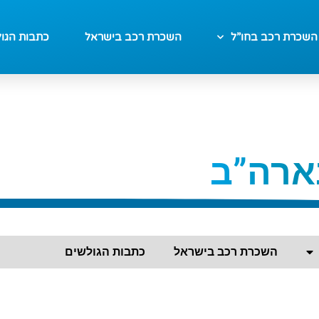
השכרת רכב בחו”ל
השכרת רכב בישראל
כתבות הגו
ארה”ב
השכרת רכב בישראל
כתבות הגולשים