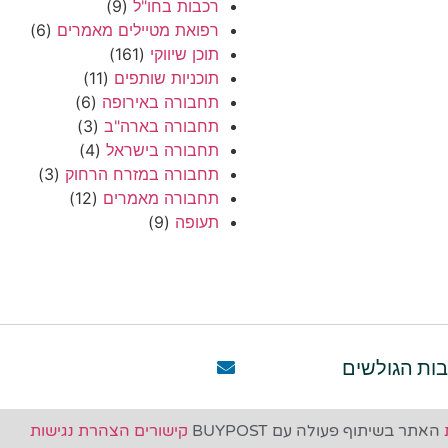
רכבות בחו"ל
(9)
רפואת מטיילים מאמרים
(6)
תוכן שיווקי
(161)
תוכניות שותפים
(11)
תחבורה באירופה
(6)
תחבורה בארה"ב
(3)
תחבורה בישראל
(4)
תחבורה במזרח הרחוק
(3)
תחבורה מאמרים
(12)
תעופה
(9)
ות הגולשים
האתר בשיתוף פעולה עם BUYPOST
קישורים
הצהרת נגישות