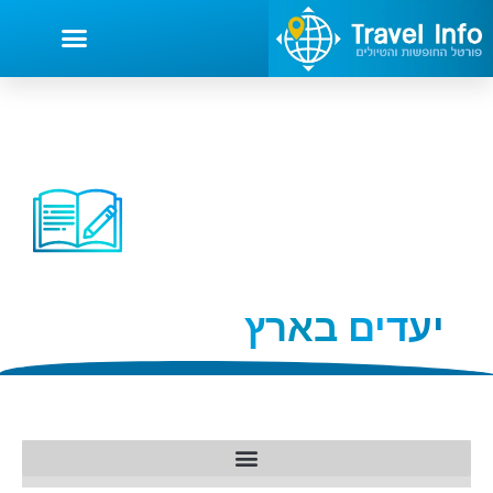
יעדים בארץ