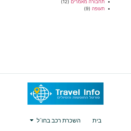
תחבורה מאמרים
(12)
תעופה
(9)
בית
השכרת רכב בחו”ל