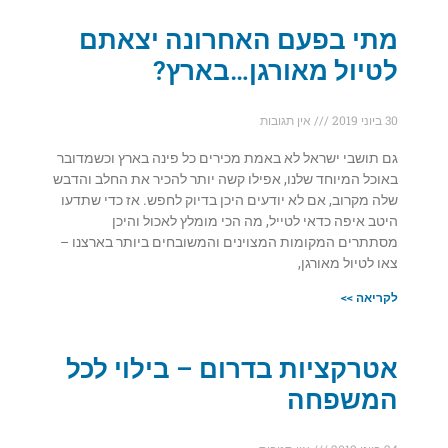
מתי בפעם האחרונה יצאתם
לטיול מאורגן…בארץ?
30 ביוני 2019
אין תגובות
גם תושבי ישראל לא באמת מכירים כל פינה בארץ וכשמדובר
באוכל המיוחד שלנו, אפילו קשה יותר להכיר את החלב והדבש
שלה מקרוב, אם לא יודעים היכן בדיוק לחפש. אז כדי שתדעו
היטב איפה כדאי לטייל, מה הכי מומלץ לאכול והיכן
מסתתרים המקומות המצוינים והמשובחים ביותר בארצנו –
צאו לטיול מאורגן,
לקריאה >>
אטרקציות בדרום – בילוי לכל
המשפחה