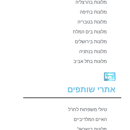
מלונות בהרצליה
מלונות בחיפה
מלונות בטבריה
מלונות בים המלח
מלונות בירושלים
מלונות בנתניה
מלונות בתל אביב
אתרי שותפים
טיולי משפחות לחו"ל
האיים המלדיביים
מלונות בישראל