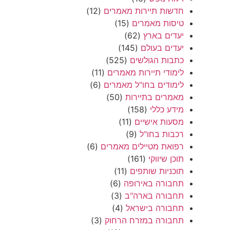
חדשות תיירות מאמרים
(12)
טיסות מאמרים
(15)
יעדים בארץ
(62)
יעדים בעולם
(145)
כתבות הגולשים
(525)
לימודי תיירות מאמרים
(11)
לימודים בחו"ל מאמרים
(6)
מאמרים בתיירות
(50)
מידע כללי
(158)
מסעות אישיים
(11)
רכבות בחו"ל
(9)
רפואת מטיילים מאמרים
(6)
תוכן שיווקי
(161)
תוכניות שותפים
(11)
תחבורה באירופה
(6)
תחבורה בארה"ב
(3)
תחבורה בישראל
(4)
תחבורה במזרח הרחוק
(3)