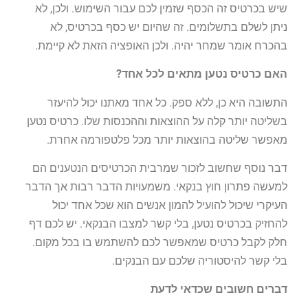
שיש בכרטיס זה הכסף שזמין לכם עבור השימוש. ולכן, לא
ניתן לשלם בתשלומים. זה שהיום יש כסף בכרטיס, לא
בהכרח אומר שמחר יהיה. ולכן האופציה הזאת לא קיימת.
האם כרטיס נטען מתאים לכל אחד?
התשובה היא כן, ללא ספק. כל אחד מאתנו יכול להיעזר
בשליטה יותר קלה על ההוצאות וההכנסות שלו. כרטיס נטען
מאפשר שליטה בהוצאות יותר מכל פלטפורמה אחרת.
דבר נוסף שחשוב לזכור שמרבית הכרטיסים הנטענים הם
למעשה פתרון חוץ בנקאי. משמעויות הדבר רבות אך הדבר
העיקרי שיכול להועיל להמון אנשים הוא שכל אחד יכול
להחזיק בכרטיס נטען, בלי קשר למצבו הבנקאי. יש לכם דף
חלק לקבל כרטיס שמאפשר לכם להשתמש בו בכל מקום.
בלי קשר להיסטוריה שלכם עם הבנקים.
דברים חשובים שכדאי לדעת