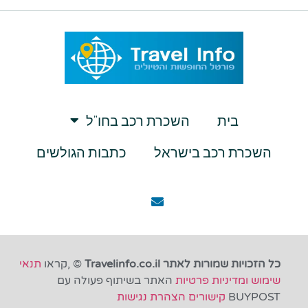
בית
השכרת רכב בחו”ל
השכרת רכב בישראל
כתבות הגולשים
כל הזכויות שמורות לאתר Travelinfo.co.il
© ,קראו
תנאי
שימוש ומדיניות פרטיות
האתר בשיתוף פעולה עם
BUYPOST
קישורים
הצהרת נגישות