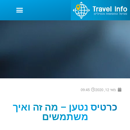
מאי 12, 2020
09:45
כרטיס נטען – מה זה ואיך
משתמשים