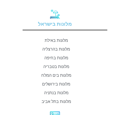
מלונות בישראל
מלונות באילת
מלונות בהרצליה
מלונות בחיפה
מלונות בטבריה
מלונות בים המלח
מלונות בירושלים
מלונות בנתניה
מלונות בתל אביב