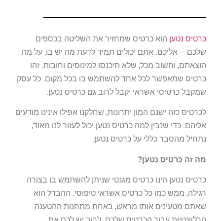
כרטיס נטען
הוא כרטיס שמחזיר את השליטה בכספים
שלכם – אליכם. אתם יכולים תמיד לדעת מה יש בו, על מה
הוצאתם, וחשוב מכל, שלא תיכנסו למינוסים וחובות. זהו
כרטיס שמאפשר לכל אחד להשתמש בו בכל מקום. כל עסק
שמקבל כרטיסי אשראי יקבל לרוב גם כרטיס נטען.
לכרטיס כזה ישנם המון יתרונות, שחלקנו אפילו אינינו מודעים
אליהם. כדי שנבין למה כרטיס נטען יכול לעזור לנו מאוד,
נתחיל מהסבר כללי על כרטיס נטען.
מה זה כרטיס נטען?
כרטיס נטען הינו כרטיס מגנטי שניתן להשתמש בו בצורה
רגילה, ממש כמו כל כרטיס אשראי טיפוסי. ההבדל הוא
שאתם מטעינים אותו מראש, באחת מתחנות ההטענה
הרלוונטיות עבור הכרטיס שלכם. לרוב יש לכם את