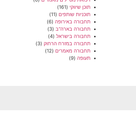
תוכן שיווקי
(161)
תוכניות שותפים
(11)
תחבורה באירופה
(6)
תחבורה בארה"ב
(3)
תחבורה בישראל
(4)
תחבורה במזרח הרחוק
(3)
תחבורה מאמרים
(12)
תעופה
(9)