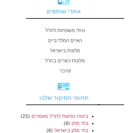
אתרי שותפים
טיולי משפחות לחו"ל
האיים המלדיביים
מלונות בישראל
מלונות כשרים בחו"ל
זנזיבר
תחומי הסיקור שלנו:
–
ביטוח נסיעות לחו"ל מאמרים
(25)
בתי מלון
(8)
בתי מלון בישראל
(8)