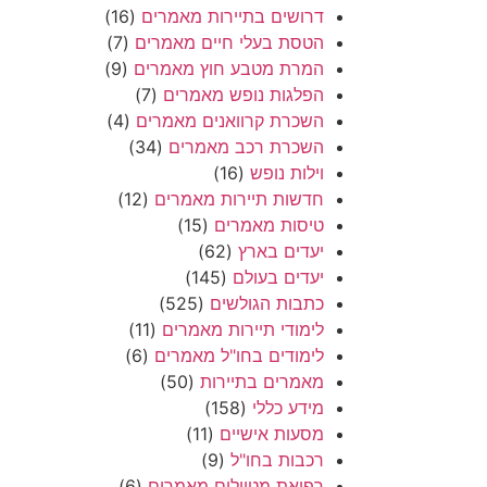
דרושים בתיירות מאמרים
(16)
הטסת בעלי חיים מאמרים
(7)
המרת מטבע חוץ מאמרים
(9)
הפלגות נופש מאמרים
(7)
השכרת קרוואנים מאמרים
(4)
השכרת רכב מאמרים
(34)
וילות נופש
(16)
חדשות תיירות מאמרים
(12)
טיסות מאמרים
(15)
יעדים בארץ
(62)
יעדים בעולם
(145)
כתבות הגולשים
(525)
לימודי תיירות מאמרים
(11)
לימודים בחו"ל מאמרים
(6)
מאמרים בתיירות
(50)
מידע כללי
(158)
מסעות אישיים
(11)
רכבות בחו"ל
(9)
רפואת מטיילים מאמרים
(6)