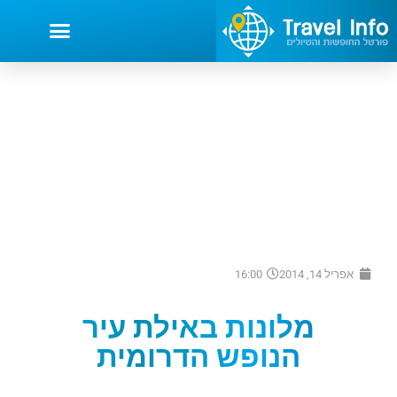
אפריל 14, 2014
16:00
מלונות באילת עיר
הנופש הדרומית