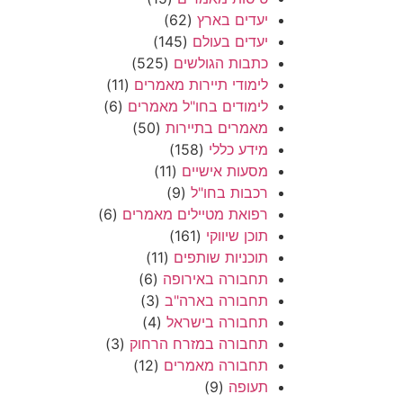
יעדים בארץ
(62)
יעדים בעולם
(145)
כתבות הגולשים
(525)
לימודי תיירות מאמרים
(11)
לימודים בחו"ל מאמרים
(6)
מאמרים בתיירות
(50)
מידע כללי
(158)
מסעות אישיים
(11)
רכבות בחו"ל
(9)
רפואת מטיילים מאמרים
(6)
תוכן שיווקי
(161)
תוכניות שותפים
(11)
תחבורה באירופה
(6)
תחבורה בארה"ב
(3)
תחבורה בישראל
(4)
תחבורה במזרח הרחוק
(3)
תחבורה מאמרים
(12)
תעופה
(9)