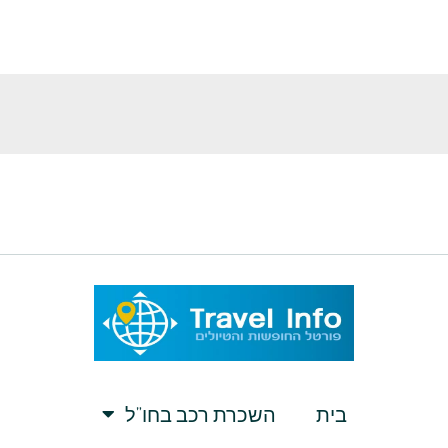
בית
השכרת רכב בחו”ל