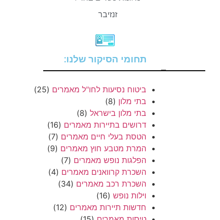
זנזיבר
תחומי הסיקור שלנו:
–
ביטוח נסיעות לחו"ל מאמרים
(25)
בתי מלון
(8)
בתי מלון בישראל
(8)
דרושים בתיירות מאמרים
(16)
הטסת בעלי חיים מאמרים
(7)
המרת מטבע חוץ מאמרים
(9)
הפלגות נופש מאמרים
(7)
השכרת קרוואנים מאמרים
(4)
השכרת רכב מאמרים
(34)
וילות נופש
(16)
חדשות תיירות מאמרים
(12)
טיסות מאמרים
(15)