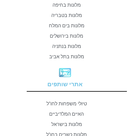
מלונות בחיפה
מלונות בטבריה
מלונות בים המלח
מלונות בירושלים
מלונות בנתניה
מלונות בתל אביב
אתרי שותפים
טיולי משפחות לחו"ל
האיים המלדיביים
מלונות בישראל
מלונות כשרים בחו"ל