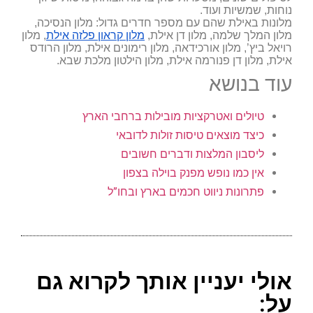
נוחות, שמשיות ועוד.
מלונות באילת שהם עם מספר חדרים גדול: מלון הנסיכה,
מלון המלך שלמה, מלון דן אילת,
מלון קראון פלזה אילת
, מלון
רויאל ביץ’, מלון אורכידאה, מלון רימונים אילת, מלון הרודס
אילת, מלון דן פנורמה אילת, מלון הילטון מלכת שבא.
עוד בנושא
טיולים ואטרקציות מובילות ברחבי הארץ
כיצד מוצאים טיסות זולות לדובאי
ליסבון המלצות ודברים חשובים
אין כמו נופש מפנק בוילה בצפון
פתרונות ניווט חכמים בארץ ובחו”ל
אולי יעניין אותך לקרוא גם
על: