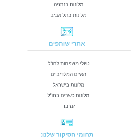
מלונות בנתניה
מלונות בתל אביב
אתרי שותפים
טיולי משפחות לחו"ל
האיים המלדיביים
מלונות בישראל
מלונות כשרים בחו"ל
זנזיבר
תחומי הסיקור שלנו: