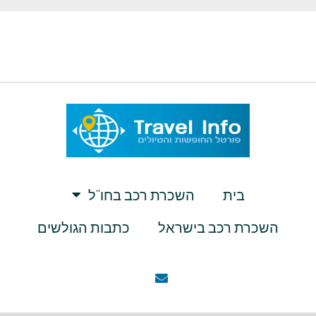
בית
השכרת רכב בחו”ל
השכרת רכב בישראל
כתבות הגולשים