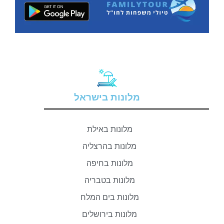
מלונות בישראל
מלונות באילת
מלונות בהרצליה
מלונות בחיפה
מלונות בטבריה
מלונות בים המלח
מלונות בירושלים