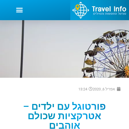
אפריל 6, 2020
13:24
פורטוגל עם ילדים –
אטרקציות שכולם
אוהבים