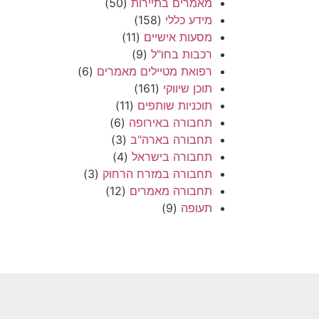
מאמרים בתיירות
(50)
מידע כללי
(158)
מסעות אישיים
(11)
רכבות בחו"ל
(9)
רפואת מטיילים מאמרים
(6)
תוכן שיווקי
(161)
תוכניות שותפים
(11)
תחבורה באירופה
(6)
תחבורה בארה"ב
(3)
תחבורה בישראל
(4)
תחבורה במזרח הרחוק
(3)
תחבורה מאמרים
(12)
תעופה
(9)