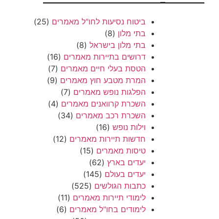
–
ביטוח נסיעות לחו"ל מאמרים
(25)
בתי מלון
(8)
בתי מלון בישראל
(8)
דרושים בתיירות מאמרים
(16)
הטסת בעלי חיים מאמרים
(7)
המרת מטבע חוץ מאמרים
(9)
הפלגות נופש מאמרים
(7)
השכרת קרוואנים מאמרים
(4)
השכרת רכב מאמרים
(34)
וילות נופש
(16)
חדשות תיירות מאמרים
(12)
טיסות מאמרים
(15)
יעדים בארץ
(62)
יעדים בעולם
(145)
כתבות הגולשים
(525)
לימודי תיירות מאמרים
(11)
לימודים בחו"ל מאמרים
(6)