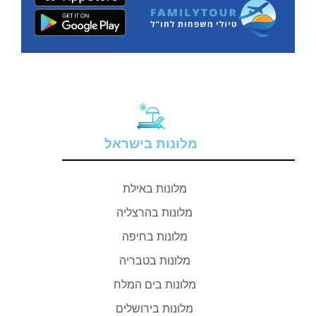
מלונות בישראל
מלונות באילת
מלונות בהרצליה
מלונות בחיפה
מלונות בטבריה
מלונות בים המלח
מלונות בירושלים