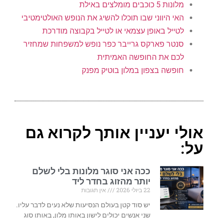
מלונות 5 כוכבים מומלצים באילת
האי היווני שבו תוכלו להשיג את הנופש האולטימטיבי
לטייל באופן עצמאי או לטייל בקבוצה מודרכת
סנטר פארקס גרייבר כפר נופש למשפחות שמחזיר
לכם את החופשה האמיתית
חופשה בצפון במלון בוטיק מפנק
אולי יעניין אותך לקרוא גם
על:
ככה אני סוגר מלונות בלי לשלם
יותר מהזוג בחדר ליד
22 ביולי 2026
אין תגובות
יש סוד קטן בעולם הנסיעות שלא נעים לדבר עליו.
שני אנשים יכולים לישון באותו מלון, באותו סוג