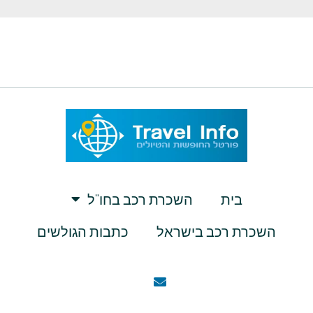
בית
השכרת רכב בחו”ל
השכרת רכב בישראל
כתבות הגולשים