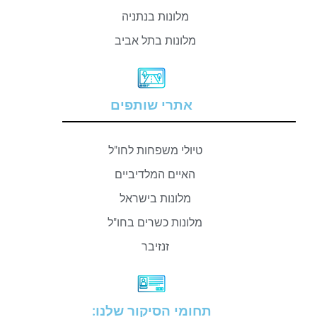
מלונות בנתניה
מלונות בתל אביב
אתרי שותפים
טיולי משפחות לחו"ל
האיים המלדיביים
מלונות בישראל
מלונות כשרים בחו"ל
זנזיבר
תחומי הסיקור שלנו: