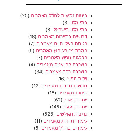
–
ביטוח נסיעות לחו"ל מאמרים
(25)
בתי מלון
(8)
בתי מלון בישראל
(8)
דרושים בתיירות מאמרים
(16)
הטסת בעלי חיים מאמרים
(7)
המרת מטבע חוץ מאמרים
(9)
הפלגות נופש מאמרים
(7)
השכרת קרוואנים מאמרים
(4)
השכרת רכב מאמרים
(34)
וילות נופש
(16)
חדשות תיירות מאמרים
(12)
טיסות מאמרים
(15)
יעדים בארץ
(62)
יעדים בעולם
(145)
כתבות הגולשים
(525)
לימודי תיירות מאמרים
(11)
לימודים בחו"ל מאמרים
(6)