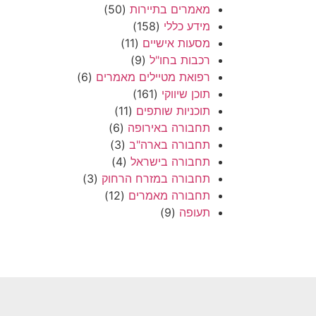
מאמרים בתיירות
(50)
מידע כללי
(158)
מסעות אישיים
(11)
רכבות בחו"ל
(9)
רפואת מטיילים מאמרים
(6)
תוכן שיווקי
(161)
תוכניות שותפים
(11)
תחבורה באירופה
(6)
תחבורה בארה"ב
(3)
תחבורה בישראל
(4)
תחבורה במזרח הרחוק
(3)
תחבורה מאמרים
(12)
תעופה
(9)