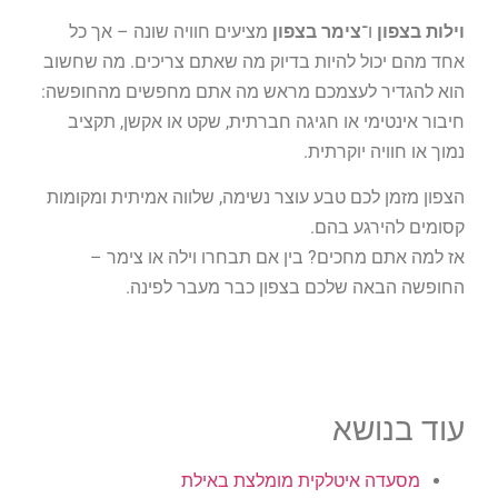
וילות בצפון
ו־
צימר בצפון
מציעים חוויה שונה – אך כל
אחד מהם יכול להיות בדיוק מה שאתם צריכים. מה שחשוב
הוא להגדיר לעצמכם מראש מה אתם מחפשים מהחופשה:
חיבור אינטימי או חגיגה חברתית, שקט או אקשן, תקציב
נמוך או חוויה יוקרתית.
הצפון מזמן לכם טבע עוצר נשימה, שלווה אמיתית ומקומות
קסומים להירגע בהם.
אז למה אתם מחכים? בין אם תבחרו וילה או צימר –
החופשה הבאה שלכם בצפון כבר מעבר לפינה.
עוד בנושא
מסעדה איטלקית מומלצת באילת