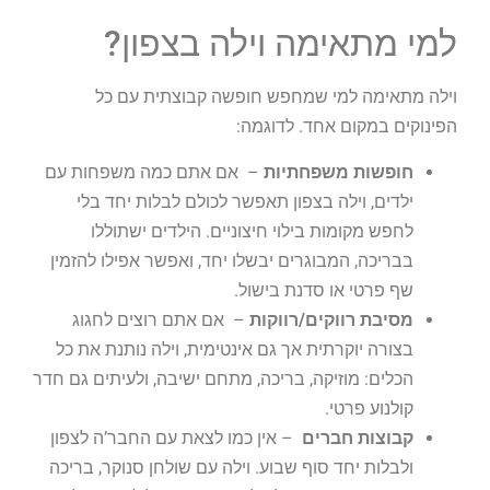
למי מתאימה וילה בצפון?
וילה מתאימה למי שמחפש חופשה קבוצתית עם כל
הפינוקים במקום אחד. לדוגמה:
חופשות משפחתיות
– אם אתם כמה משפחות עם
ילדים, וילה בצפון תאפשר לכולם לבלות יחד בלי
לחפש מקומות בילוי חיצוניים. הילדים ישתוללו
בבריכה, המבוגרים יבשלו יחד, ואפשר אפילו להזמין
שף פרטי או סדנת בישול.
מסיבת רווקים/רווקות
– אם אתם רוצים לחגוג
בצורה יוקרתית אך גם אינטימית, וילה נותנת את כל
הכלים: מוזיקה, בריכה, מתחם ישיבה, ולעיתים גם חדר
קולנוע פרטי.
קבוצות חברים
– אין כמו לצאת עם החבר’ה לצפון
ולבלות יחד סוף שבוע. וילה עם שולחן סנוקר, בריכה