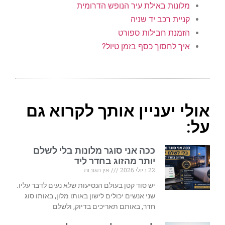
מלונות באילת עיר הנופש הדרומית
קניית רכב יד שניה
הזמנת חבילות ספורט
איך לחסוך כסף בזמן טיול?
אולי יעניין אותך לקרוא גם
על:
ככה אני סוגר מלונות בלי לשלם
יותר מהזוג בחדר ליד
22 ביולי 2026
אין תגובות
יש סוד קטן בעולם הנסיעות שלא נעים לדבר עליו.
שני אנשים יכולים לישון באותו מלון, באותו סוג
חדר, באותם תאריכים בדיוק, ולשלם