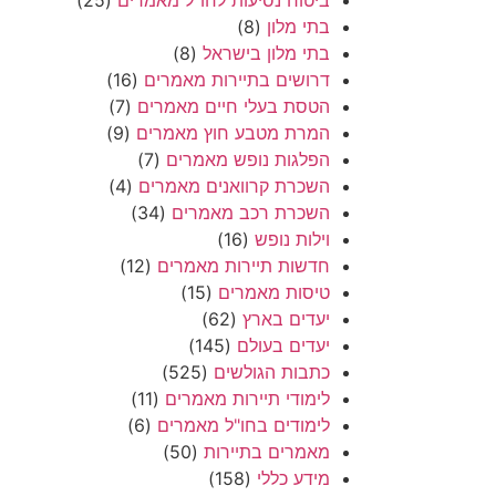
בתי מלון
(8)
בתי מלון בישראל
(8)
דרושים בתיירות מאמרים
(16)
הטסת בעלי חיים מאמרים
(7)
המרת מטבע חוץ מאמרים
(9)
הפלגות נופש מאמרים
(7)
השכרת קרוואנים מאמרים
(4)
השכרת רכב מאמרים
(34)
וילות נופש
(16)
חדשות תיירות מאמרים
(12)
טיסות מאמרים
(15)
יעדים בארץ
(62)
יעדים בעולם
(145)
כתבות הגולשים
(525)
לימודי תיירות מאמרים
(11)
לימודים בחו"ל מאמרים
(6)
מאמרים בתיירות
(50)
מידע כללי
(158)