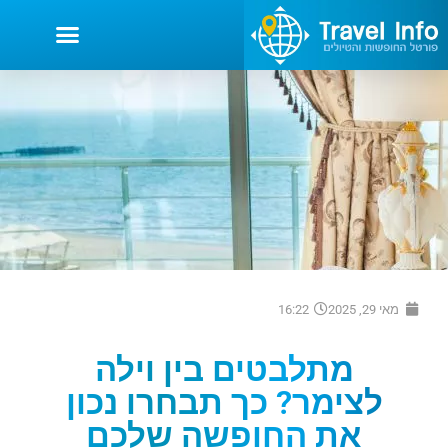
מאי 29, 2025
16:22
מתלבטים בין וילה
לצימר? כך תבחרו נכון
את החופשה שלכם