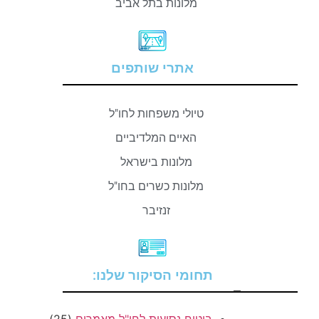
מלונות בתל אביב
אתרי שותפים
טיולי משפחות לחו"ל
האיים המלדיביים
מלונות בישראל
מלונות כשרים בחו"ל
זנזיבר
תחומי הסיקור שלנו:
–
ביטוח נסיעות לחו"ל מאמרים
(25)