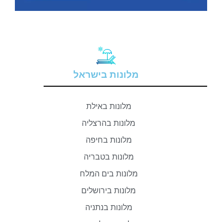
מלונות בישראל
מלונות באילת
מלונות בהרצליה
מלונות בחיפה
מלונות בטבריה
מלונות בים המלח
מלונות בירושלים
מלונות בנתניה