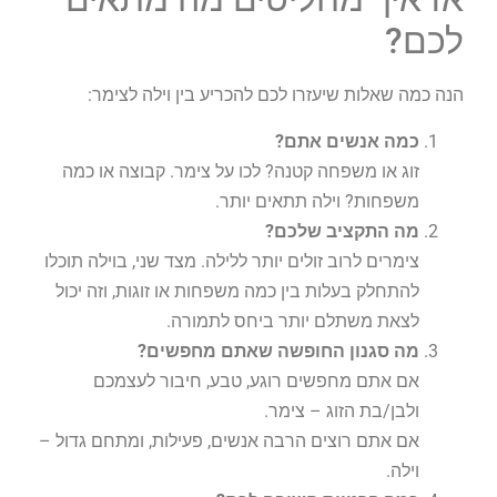
לכם?
הנה כמה שאלות שיעזרו לכם להכריע בין וילה לצימר:
כמה אנשים אתם
?
זוג או משפחה קטנה? לכו על צימר. קבוצה או כמה
משפחות? וילה תתאים יותר.
מה התקציב שלכם
?
צימרים לרוב זולים יותר ללילה. מצד שני, בוילה תוכלו
להתחלק בעלות בין כמה משפחות או זוגות, וזה יכול
לצאת משתלם יותר ביחס לתמורה.
מה סגנון החופשה שאתם מחפשים
?
אם אתם מחפשים רוגע, טבע, חיבור לעצמכם
ולבן/בת הזוג – צימר.
אם אתם רוצים הרבה אנשים, פעילות, ומתחם גדול –
וילה.