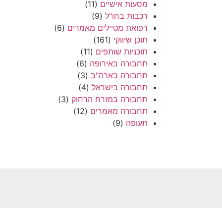
מסעות אישיים
(11)
רכבות בחו"ל
(9)
רפואת מטיילים מאמרים
(6)
תוכן שיווקי
(161)
תוכניות שותפים
(11)
תחבורה באירופה
(6)
תחבורה בארה"ב
(3)
תחבורה בישראל
(4)
תחבורה במזרח הרחוק
(3)
תחבורה מאמרים
(12)
תעופה
(9)