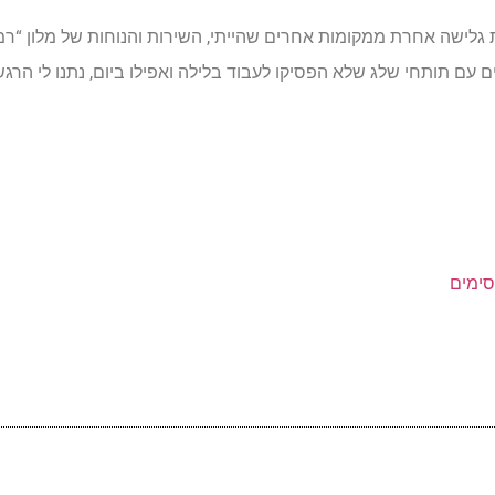
ית גלישה אחרת ממקומות אחרים שהייתי, השירות והנוחות של מלון “רמו
עם תותחי שלג שלא הפסיקו לעבוד בלילה ואפילו ביום, נתנו לי הרג
סימים