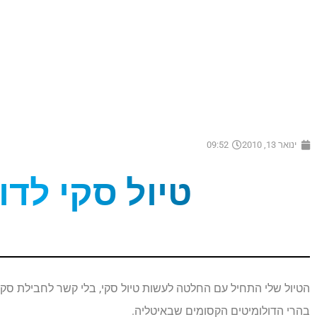
ינואר 13, 2010
09:52
טיול סקי לדו
בהרי הדולומיטים הקסומים שבאיטליה.