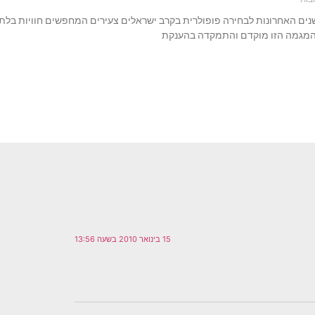
שנים האחרונות לבחירה פופולרית בקרב ישראלים צעירים המחפשים חוויות בלתי
המגמה הזו מוקדם והתמקדה בהענקת
15 בינואר 2010 בשעה 13:56