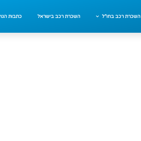
השכרת רכב בחו”ל
השכרת רכב בישראל
כתבות הגו