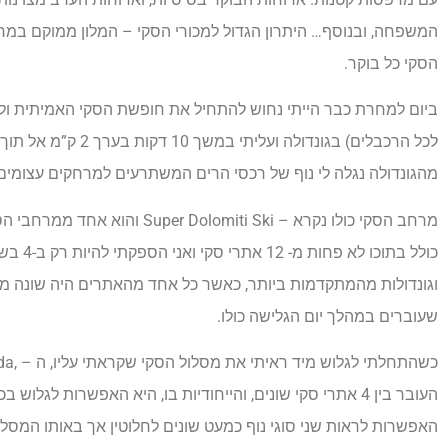
הסקי כל בוקר.
ביום למחרת כבר הייתי נחוש להתחיל את חופשת הסקי האמיתית ולעל
לכל הרכבלים) בגונ
מהגונדולה נגלה לי נוף של רכסי הרים המשתרעים למרחקים עצומים 
מרחב הסקי כולו נקרא – i Ski
כולל ב
וגונדולות מהמתקדמות ביותר, כאשר כל אחד מהאתרים היה שונה מהאחר
שעוברים במהלך יום הגלישה כולו.
העובר בין 4 אתרי סקי שונים, והייחודיות בו, היא האפשרות לג
האפשרות לראות שני סוגי נוף כמעט שונים לחלוטין אך באותו המסלו