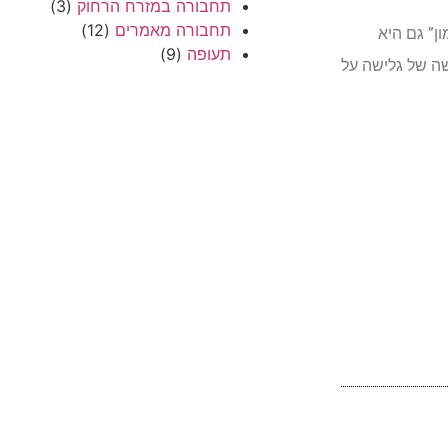
תחבורה במזרח הרחוק
(3)
תחבורה מאמרים
(12)
ן” גם היא
תעופה
(9)
שה של גלישה על