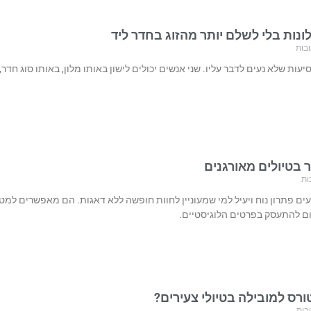
ונות בלי לשלם יותר מהזוג בחדר ליד
ובות
יעות שלא נעים לדבר עליו. שני אנשים יכולים לישון באותו מלון, באותו סוג חד
 בטיולים מאורגנים
ות
עים פתרון נוח ויעיל למי שמעוניין לחוות חופשה ללא דאגות. הם מאפשרים למ
ום להתעסק בפרטים הלוגיסטיים.
ורס למובילה בטיולי צעירים?
בות