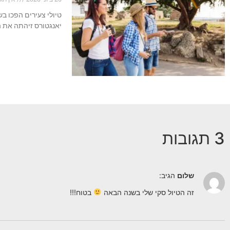
טיולי צעירים הפכו ב
יאנגטורס זיהתה את 
3 תגובות
שלום
הגיב:
זה הטיול סקי שלי בשנה הבאה
בטוח!!!