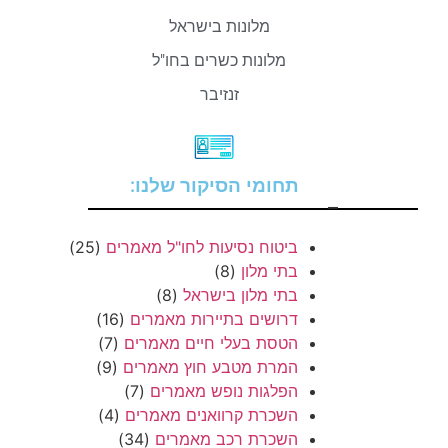
מלונות בישראל
מלונות כשרים בחו"ל
זנזיבר
תחומי הסיקור שלנו:
–
ביטוח נסיעות לחו"ל מאמרים
(25)
בתי מלון
(8)
בתי מלון בישראל
(8)
דרושים בתיירות מאמרים
(16)
הטסת בעלי חיים מאמרים
(7)
המרת מטבע חוץ מאמרים
(9)
הפלגות נופש מאמרים
(7)
השכרת קרוואנים מאמרים
(4)
השכרת רכב מאמרים
(34)