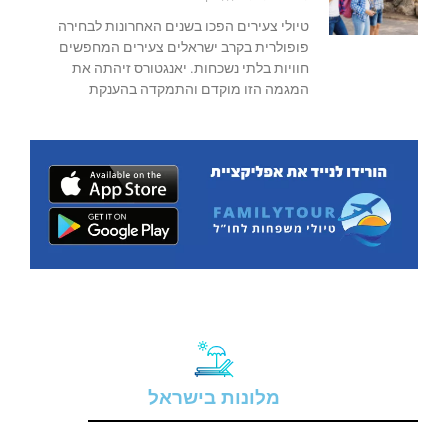
טיולי צעירים הפכו בשנים האחרונות לבחירה
פופולרית בקרב ישראלים צעירים המחפשים
חוויות בלתי נשכחות. יאנגטורס זיהתה את
המגמה הזו מוקדם והתמקדה בהענקת
מלונות בישראל