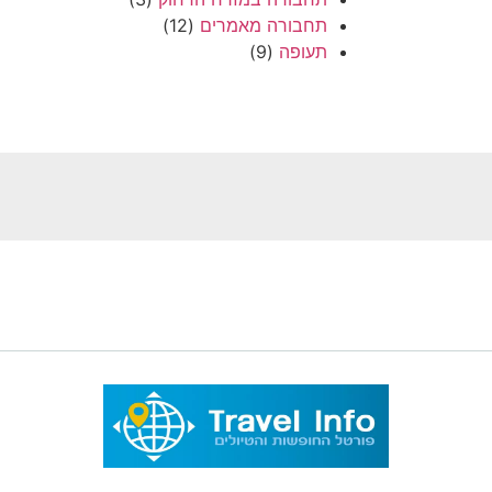
תחבורה מאמרים
(12)
תעופה
(9)