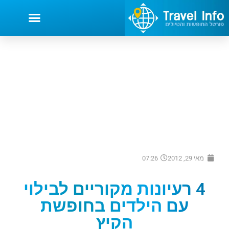
מאי 29, 2012
07:26
4 רעיונות מקוריים לבילוי
עם הילדים בחופשת
הקיץ