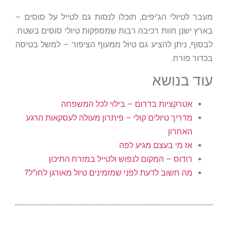
מעבר לטיולי הג’יפים, תוכלו לנסות גם לטייל על סוסים –
בארץ ישנן חוות רכיבה רבות שמספקות טיולי סוסים בשטח.
לבסוף, ניתן להציע גם טיול ממעוף הציפור – למשל בטיסה
בכדור פורח.
עוד בנושא
אטרקציות בדרום – בילוי לכל המשפחה
מדריך טיולים קולי – פיתרון מעולה לעסקאות הרגע
האחרון
אז מי בעצם מגיע לפה
רודוס – המקום לנפוש ולטייל במזרח התיכון
מה חשוב לדעת לפני שמזמינים טיול מאורגן לחו”ל?