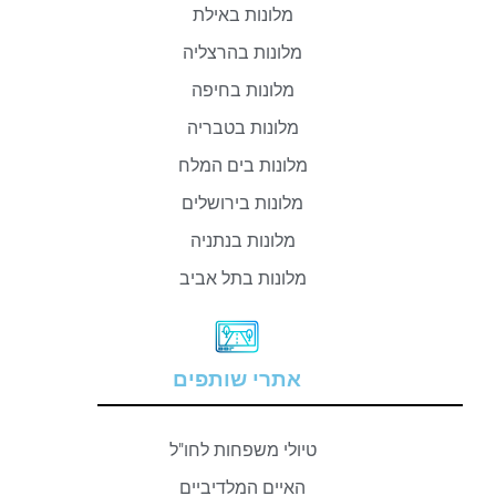
מלונות באילת
מלונות בהרצליה
מלונות בחיפה
מלונות בטבריה
מלונות בים המלח
מלונות בירושלים
מלונות בנתניה
מלונות בתל אביב
אתרי שותפים
טיולי משפחות לחו"ל
האיים המלדיביים